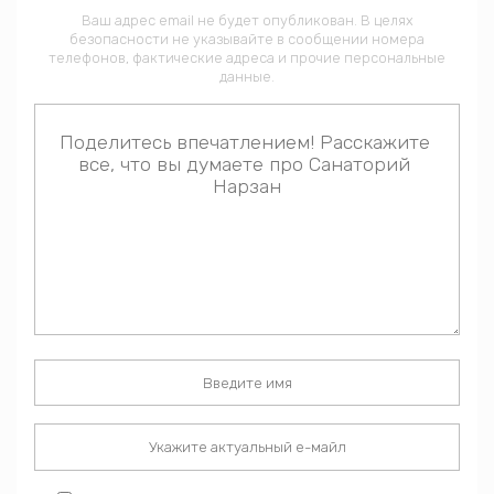
Ваш адрес email не будет опубликован. В целях
безопасности не указывайте в сообщении номера
телефонов, фактические адреса и прочие персональные
данные.