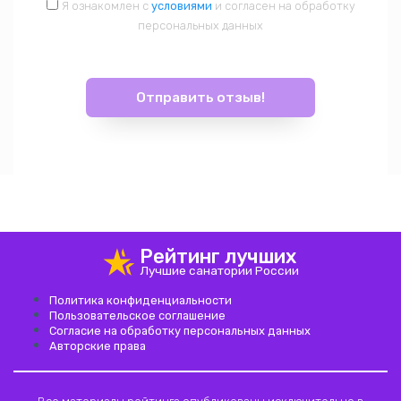
Я ознакомлен с
условиями
и согласен на обработку
персональных данных
hotel_class
Рейтинг лучших
Лучшие санатории России
Политика конфиденциальности
Пользовательское соглашение
Согласие на обработку персональных данных
Авторские права