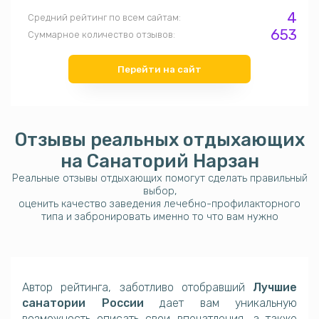
4
Средний рейтинг по всем сайтам:
653
Суммарное количество отзывов:
Перейти на сайт
Отзывы реальных отдыхающих
на
Санаторий Нарзан
Реальные отзывы отдыхающих помогут сделать правильный
выбор,
оценить качество заведения лечебно-профилакторного
типа и забронировать именно то что вам нужно
Автор рейтинга, заботливо отобравший
Лучшие
санатории России
дает вам уникальную
возможность описать свои впечатления, а также