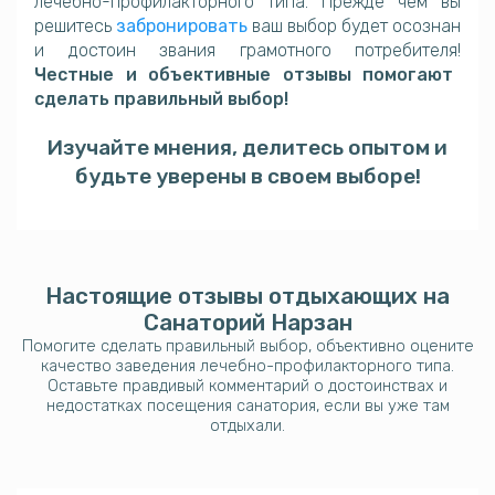
лечебно-профилакторного типа. Прежде чем вы
решитесь
забронировать
ваш выбор будет осознан
и достоин звания грамотного потребителя!
Честные и объективные отзывы помогают
сделать правильный выбор!
Изучайте мнения, делитесь опытом и
будьте уверены в своем выборе!
Настоящие отзывы отдыхающих на
Санаторий Нарзан
Помогите сделать правильный выбор, объективно оцените
качество заведения лечебно-профилакторного типа.
Оставьте правдивый комментарий о достоинствах и
недостатках посещения санатория, если вы уже там
отдыхали.