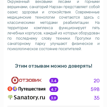
Окруженный вековыми лесами и горными
вершинами, санаторий Нарзан представляет собой
оазис здоровья и спокойствия. Современные
медицинские технологии сочетаются здесь с
классическими методами реабилитации. На
территории комплекса функционирует пять
лечебных корпусов, каждый из которых оборудован
по последнему слову техники. Прогулки по
санаторному парку улучшают физическое и
психологическое состояние посетителей.
Этим отзывам можно доверять!
20
3.4
598
4.7
35
3.9