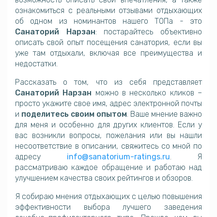
ознакомиться с реальными отзывами отдыхающих
об одном из номинантов нашего ТОПа - это
Санаторий Нарзан
: постарайтесь объективно
описать свой опыт посещения санатория, если вы
уже там отдыхали, включая все преимущества и
недостатки.
Рассказать о том, что из себя представляет
Санаторий Нарзан
можно в несколько кликов –
просто укажите свое имя, адрес электронной почты
и
поделитесь своим опытом
. Ваше мнение важно
для меня и особенно для других клиентов. Если у
вас возникли вопросы, пожелания или вы нашли
несоответствие в описании, свяжитесь со мной по
адресу
info@sanatorium-ratings.ru
. Я
рассматриваю каждое обращение и работаю над
улучшением качества своих рейтингов и обзоров.
Я собираю мнения отдыхающих с целью повышения
эффективности выбора лучшего заведения