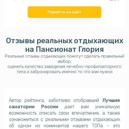
Перейти на сайт
Отзывы реальных отдыхающих
на
Пансионат Глория
Реальные отзывы отдыхающих помогут сделать правильный
выбор,
оценить качество заведения лечебно-профилакторного
типа и забронировать именно то что вам нужно
Автор рейтинга, заботливо отобравший
Лучшие
санатории России
дает вам уникальную
возможность описать свои впечатления, а также
ознакомиться с реальными отзывами отдыхающих
об одном из номинантов нашего ТОПа - это